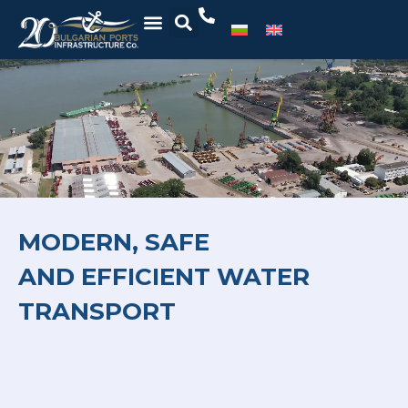
MODERN, SAFE
AND EFFICIENT WATER
TRANSPORT