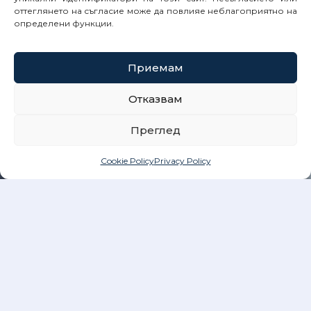
оттеглянето на съгласие може да повлияе неблагоприятно на
определени функции.
Приемам
Отказвам
Преглед
Cookie Policy
Privacy Policy