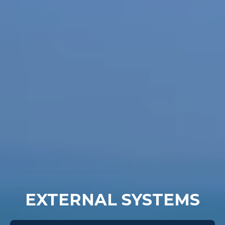
EXTERNAL SYSTEMS