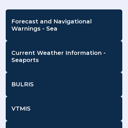
Forecast and Navigational
Warnings - Sea
Current Weather Information -
Seaports
BULRIS
VTMIS