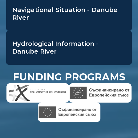
Navigational Situation - Danube
River
Hydrological Information -
Danube River
FUNDING PROGRAMS