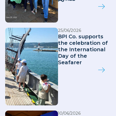
25/06/2026
BPI Co. supports
the celebration of
the International
Day of the
Seafarer
10/06/2026