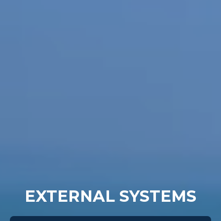
EXTERNAL SYSTEMS