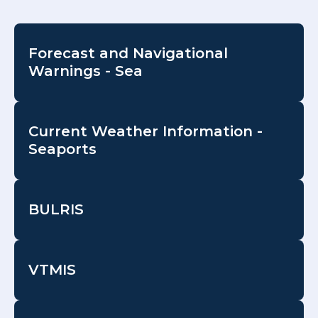
Forecast and Navigational
Warnings - Sea
Current Weather Information -
Seaports
BULRIS
VTMIS