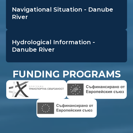
Navigational Situation - Danube
River
Hydrological Information -
Danube River
FUNDING PROGRAMS