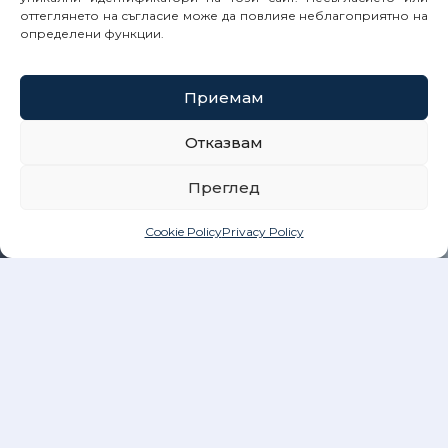
оттеглянето на съгласие може да повлияе неблагоприятно на
определени функции.
Приемам
Отказвам
Преглед
Cookie Policy
Privacy Policy