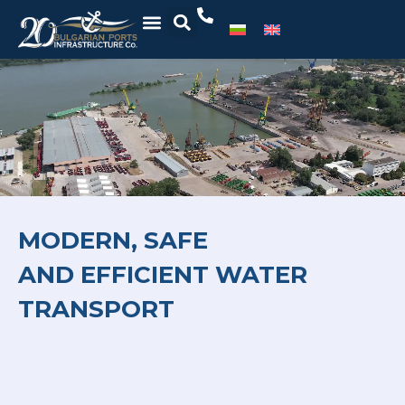
MODERN, SAFE
AND EFFICIENT WATER
TRANSPORT