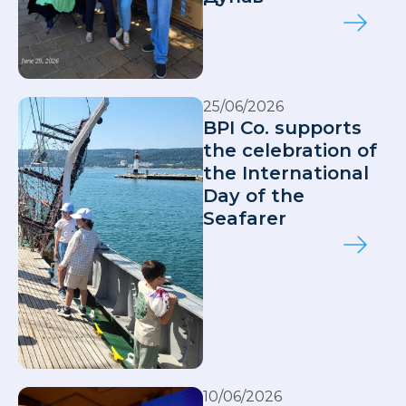
25/06/2026
BPI Co. supports
the celebration of
the International
Day of the
Seafarer
10/06/2026