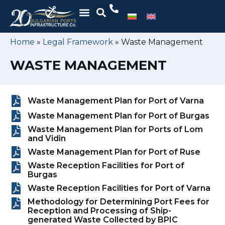
Home
»
Legal Framework
»
Waste Management
WASTE MANAGEMENT
Waste Management Plan for Port of Varna
Waste Management Plan for Port of Burgas
Waste Management Plan for Ports of Lom
and Vidin
Waste Management Plan for Port of Ruse
Waste Reception Facilities for Port of
Burgas
Waste Reception Facilities for Port of Varna
Methodology for Determining Port Fees for
Reception and Processing of Ship-
generated Waste Collected by BPIC