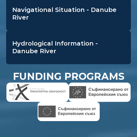
Navigational Situation - Danube
River
Hydrological Information -
Danube River
FUNDING PROGRAMS