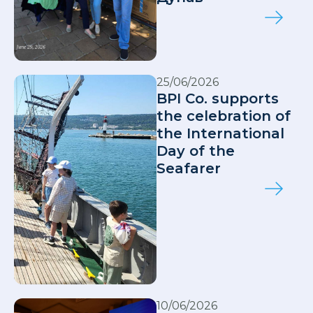
25/06/2026
BPI Co. supports
the celebration of
the International
Day of the
Seafarer
10/06/2026