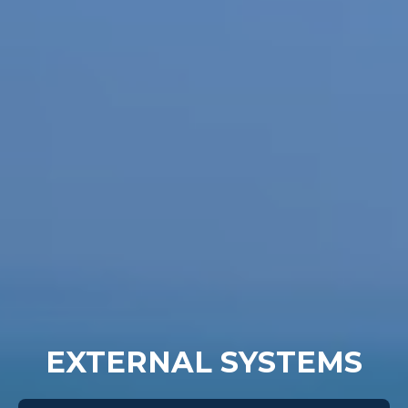
EXTERNAL SYSTEMS