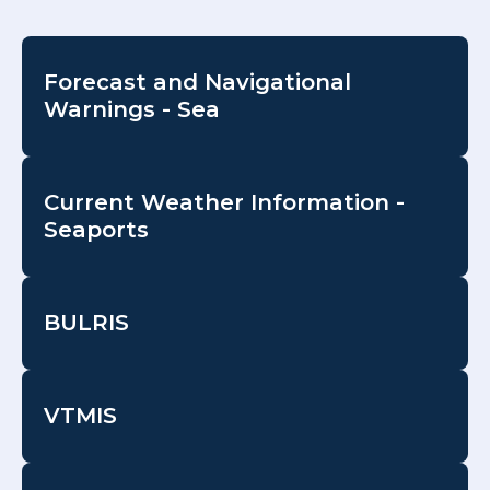
Forecast and Navigational
Warnings - Sea
Current Weather Information -
Seaports
BULRIS
VTMIS