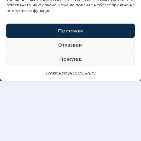
оттеглянето на съгласие може да повлияе неблагоприятно на
определени функции.
Приемам
Отказвам
Преглед
Cookie Policy
Privacy Policy