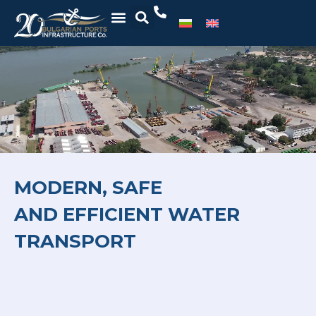
MODERN, SAFE
AND EFFICIENT WATER
TRANSPORT