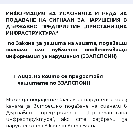
ИНФОРМАЦИЯ ЗА УСЛОВИЯТА И РЕДА ЗА
ПОДАВАНЕ НА СИГНАЛИ
ЗА НАРУШЕНИЯ В
ДЪРЖАВНО ПРЕДПРИЯТИЕ „ПРИСТАНИЩНА
ИНФРАСТРУКТУРА“
по Закона за защита на лицата, подаващи
сигнали или публично оповестяващи
информация за нарушения (ЗЗЛПСПОИН)
Лица, на които се предоставя
защитата по ЗЗЛПСПОИН
Може да подадете Сигнал за нарушение чрез
канала за вътрешно подаване на сигнали в
Държавно предприятие „Пристанищна
инфраструктура“, ако сте разбрали за
нарушението в качеството Ви на: