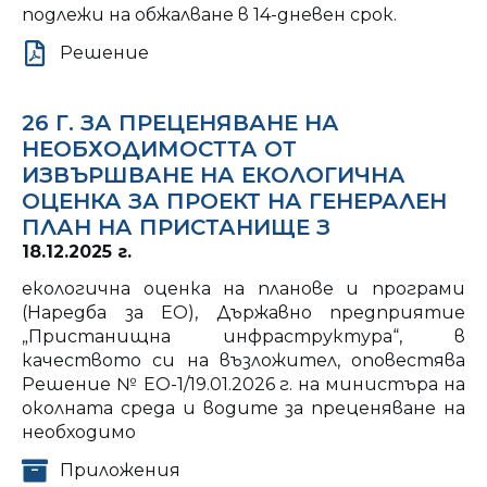
подлежи на обжалване в 14-дневен срок.
Решение
26 Г. ЗА ПРЕЦЕНЯВАНЕ НА
НЕОБХОДИМОСТТА ОТ
ИЗВЪРШВАНЕ НА ЕКОЛОГИЧНА
ОЦЕНКА ЗА ПРОЕКТ НА ГЕНЕРАЛЕН
ПЛАН НА ПРИСТАНИЩЕ З
18.12.2025 г.
екологична оценка на планове и програми
(Наредба за ЕО), Държавно предприятие
„Пристанищна инфраструктура“, в
качеството си на възложител, оповестява
Решение № ЕО-1/19.01.2026 г. на министъра на
околната среда и водите за преценяване на
необходимо
Приложения