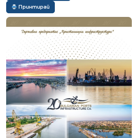
Принтирай