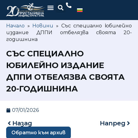
Начало
»
Новини
»
Със специално юбилейно
издание ДППИ отбелязва своята 20-
годишнина
СЪС СПЕЦИАЛНО
ЮБИЛЕЙНО ИЗДАНИЕ
ДППИ ОТБЕЛЯЗВА СВОЯТА
20-ГОДИШНИНА
07/01/2026
Назад
Напред
Обратно към архив