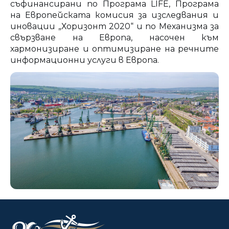
съфинансирани по Програма LIFE, Програма
на Европейската комисия за изследвания и
иновации „Хоризонт 2020“ и по Механизма за
свързване на Европа, насочен към
хармонизиране и оптимизиране на речните
информационни услуги в Европа.