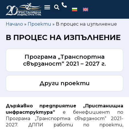
Начало
»
Проекти
»
В процес на изпълнение
В ПРОЦЕС НА ИЗПЪЛНЕНИЕ
Програма „Транспортна
свързаност“ 2021 – 2027 г.
Други проекти
Държавно предприятие „Пристанищна
инфраструктура”
е бенефициент по
Програма „Транспортна свързаност“ 2021-
2027. ДППИ работи по проекти,