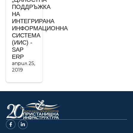
ПОДДРЪЖКА
НА
ИНТЕГРИРАНА
ИНФОРМАЦИОННА
СИСТЕМА
(ИИС) -
SAP
ERP
април 25,
2019