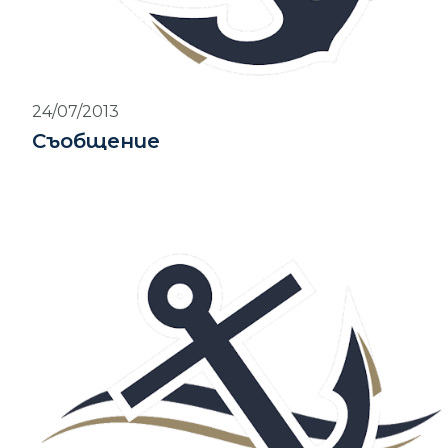
24/07/2013
Съобщение