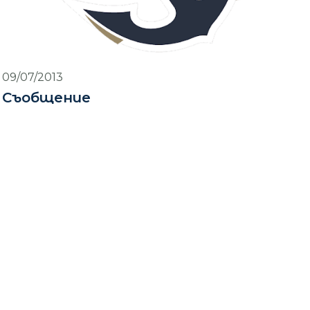
09/07/2013
Съобщение