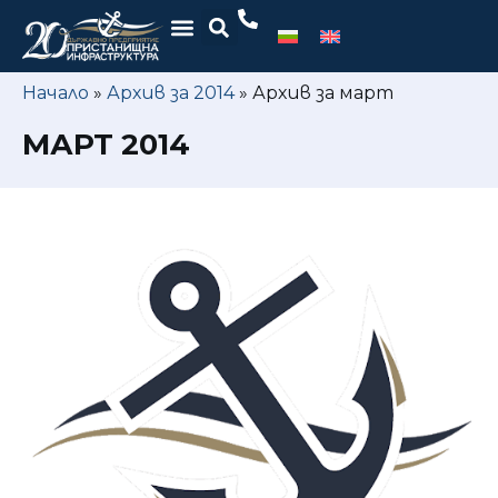
Начало
»
Архив за 2014
»
Архив за март
МАРТ 2014