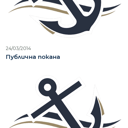
24/03/2014
Публична покана