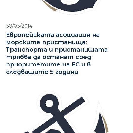
30/03/2014
Европейската асоциация на
морските пристанища:
Транспорта и пристанищата
трябва да останат сред
приоритетите на ЕС и в
следващите 5 години