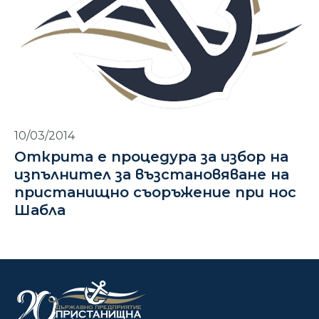
10/03/2014
Открита е процедура за избор на
изпълнител за възстановяване на
пристанищно съоръжение при нос
Шабла