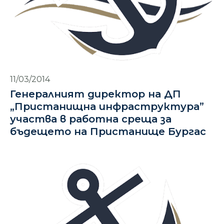
11/03/2014
Генералният директор на ДП
„Пристанищна инфраструктура”
участва в работна среща за
бъдещето на Пристанище Бургас