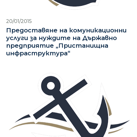
20/01/2015
Предоставяне на комуникационни
услуги за нуждите на Държавно
предприятие „Пристанищна
инфраструктура“