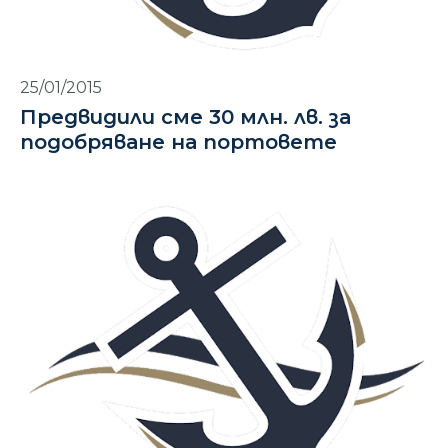
25/01/2015
Предвидили сме 30 млн. лв. за
подобряване на портовете