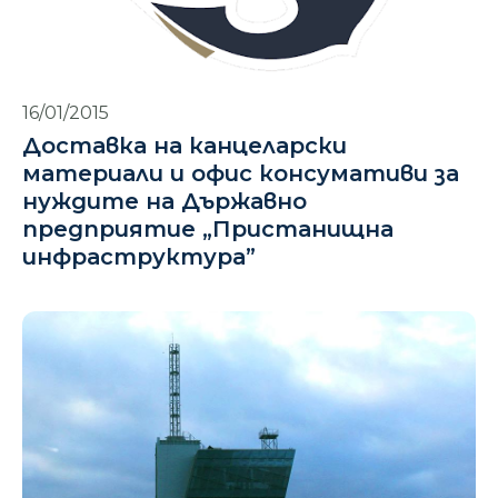
16/01/2015
Доставка на канцеларски
материали и офис консумативи за
нуждите на Държавно
предприятие „Пристанищна
инфраструктура”