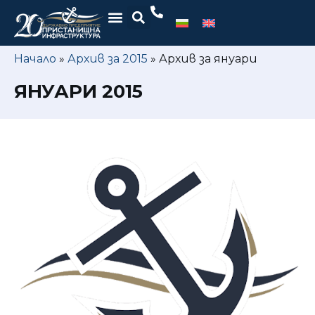
Начало
»
Архив за 2015
»
Архив за януари
ЯНУАРИ 2015