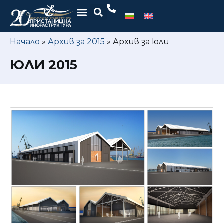
Начало
»
Архив за 2015
»
Архив за юли
ЮЛИ 2015