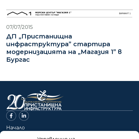
07/07/2015
ДП „Пристанищна
инфраструктура” стартира
модернизацията на „Магазия 1” в
Бургас
Начало
За нас
Управление на