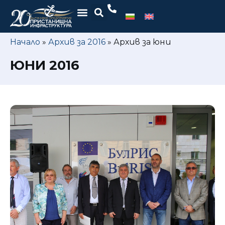
Начало
»
Архив за 2016
»
Архив за юни
ЮНИ 2016