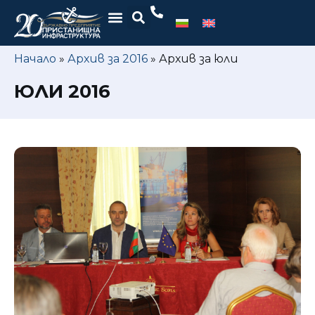
Начало
»
Архив за 2016
»
Архив за юли
ЮЛИ 2016