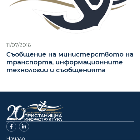
11/07/2016
Съобщение на министерството на
транспорта, информационните
технологии и съобщенията
Начало