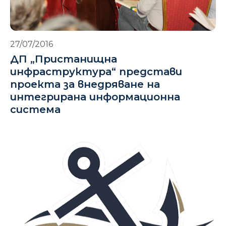
27/07/2016
ДП „Пристанищна
инфраструктура“ представи
проекта за внедряване на
интегрирана информационна
система