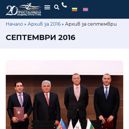
Начало
»
Архив за 2016
»
Архив за септември
СЕПТЕМВРИ 2016