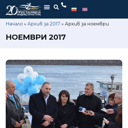
Начало
»
Архив за 2017
»
Архив за ноември
НОЕМВРИ 2017