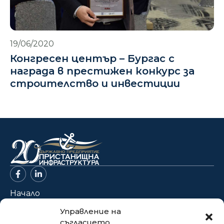
19/06/2020
Конгресен център – Бургас с
награда в престижен конкурс за
строителство и инвестиции
Начало
За нас
Управление на
съгласието
Проекти