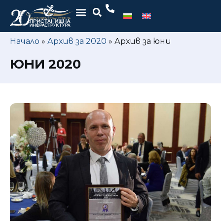
Начало
»
Архив за 2020
»
Архив за юни
ЮНИ 2020