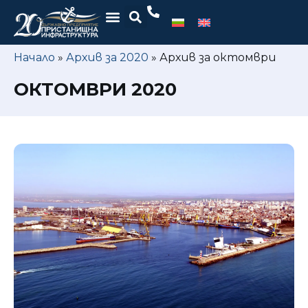
Начало
»
Архив за 2020
»
Архив за октомври
ОКТОМВРИ 2020