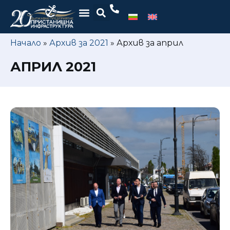
Начало
»
Архив за 2021
»
Архив за април
АПРИЛ 2021