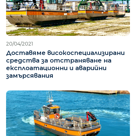
20/04/2021
Доставяме високоспециализирани
средства за отстраняване на
експлоатационни и аварийни
замърсявания