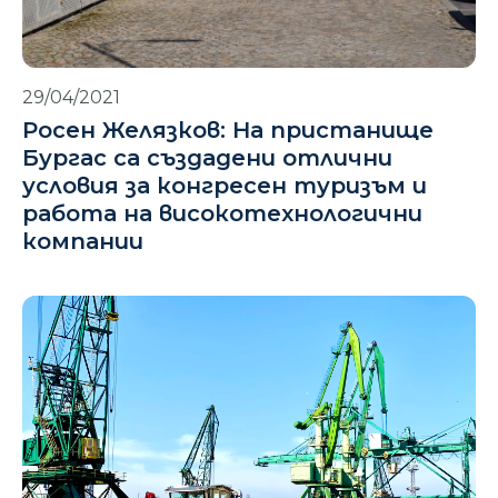
29/04/2021
Росен Желязков: На пристанище
Бургас са създадени отлични
условия за конгресен туризъм и
работа на високотехнологични
компании