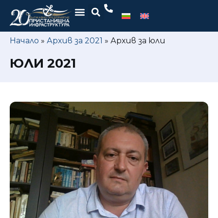
Начало
»
Архив за 2021
»
Архив за юли
ЮЛИ 2021