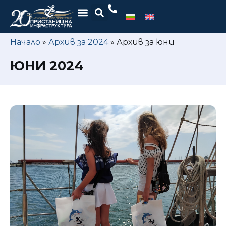
Начало
»
Архив за 2024
»
Архив за юни
ЮНИ 2024