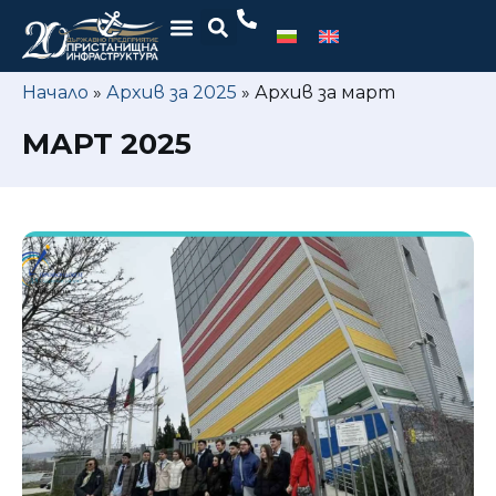
Начало
»
Архив за 2025
»
Архив за март
МАРТ 2025