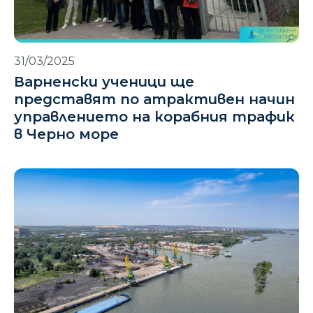
31/03/2025
Варненски ученици ще
представят по атрактивен начин
управлението на корабния трафик
в Черно море