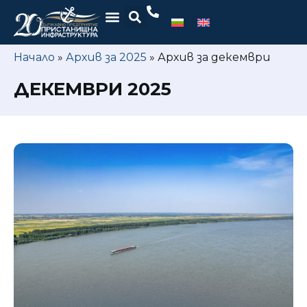
Начало
»
Архив за 2025
»
Архив за декември
ДЕКЕМВРИ 2025