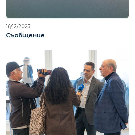
16/12/2025
Съобщение