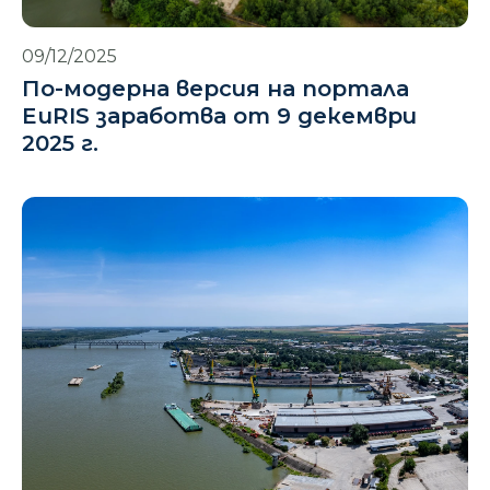
09/12/2025
По-модерна версия на портала
EuRIS заработва от 9 декември
2025 г.