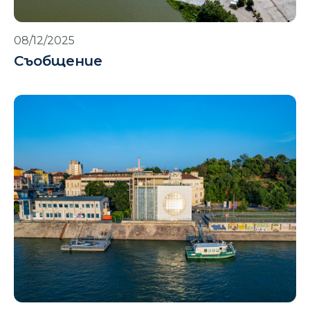
08/12/2025
Съобщение