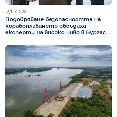
12/12/2025
Подобряване безопасността на
корабоплаването обсъдиха
експерти на високо ниво в Бургас