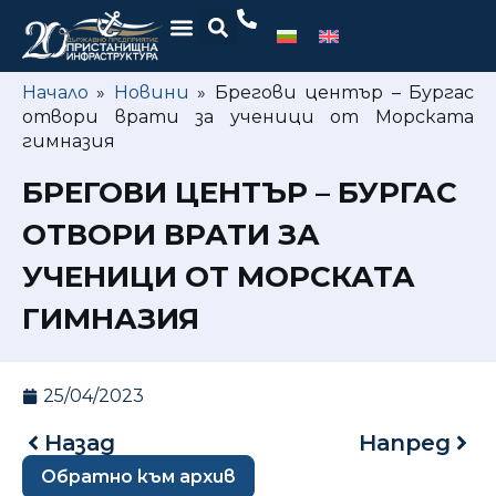
Начало
»
Новини
»
Брегови център – Бургас
отвори врати за ученици от Морската
гимназия
БРЕГОВИ ЦЕНТЪР – БУРГАС
ОТВОРИ ВРАТИ ЗА
УЧЕНИЦИ ОТ МОРСКАТА
ГИМНАЗИЯ
25/04/2023
Назад
Напред
Обратно към архив