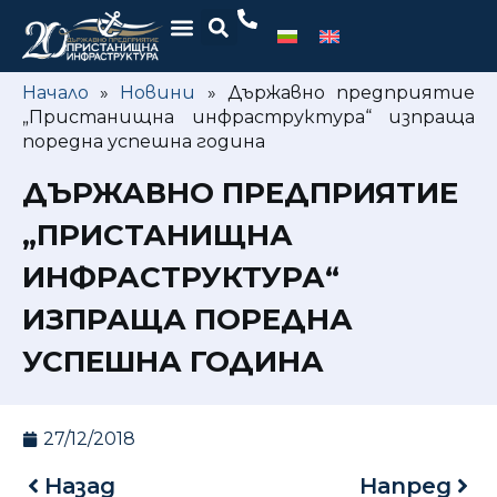
Начало
»
Новини
»
Държавно предприятие
„Пристанищна инфраструктура“ изпраща
поредна успешна година
ДЪРЖАВНО ПРЕДПРИЯТИЕ
„ПРИСТАНИЩНА
ИНФРАСТРУКТУРА“
ИЗПРАЩА ПОРЕДНА
УСПЕШНА ГОДИНА
27/12/2018
Назад
Напред