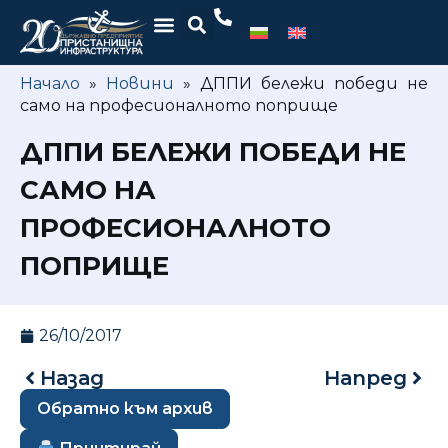
Начало
»
Новини
»
ДППИ бележи победи не
само на професионалното поприще
ДППИ БЕЛЕЖИ ПОБЕДИ НЕ
САМО НА
ПРОФЕСИОНАЛНОТО
ПОПРИЩЕ
26/10/2017
Назад
Напред
Обратно към архив