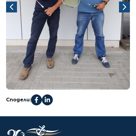
Сподели: