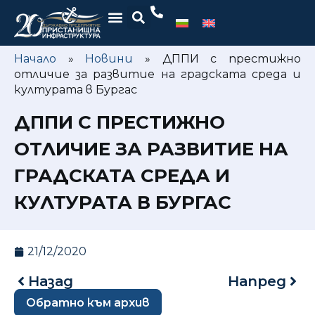
Начало
»
Новини
»
ДППИ с престижно
отличие за развитие на градската среда и
културата в Бургас
ДППИ С ПРЕСТИЖНО
ОТЛИЧИЕ ЗА РАЗВИТИЕ НА
ГРАДСКАТА СРЕДА И
КУЛТУРАТА В БУРГАС
21/12/2020
Назад
Напред
Обратно към архив