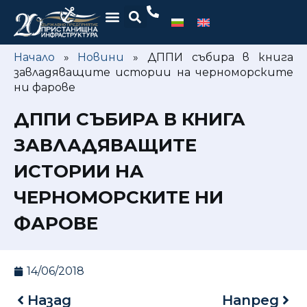
Начало
»
Новини
»
ДППИ събира в книга
завладяващите истории на черноморските
ни фарове
ДППИ СЪБИРА В КНИГА
ЗАВЛАДЯВАЩИТЕ
ИСТОРИИ НА
ЧЕРНОМОРСКИТЕ НИ
ФАРОВЕ
14/06/2018
Назад
Напред