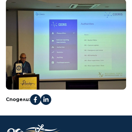
Сподели: