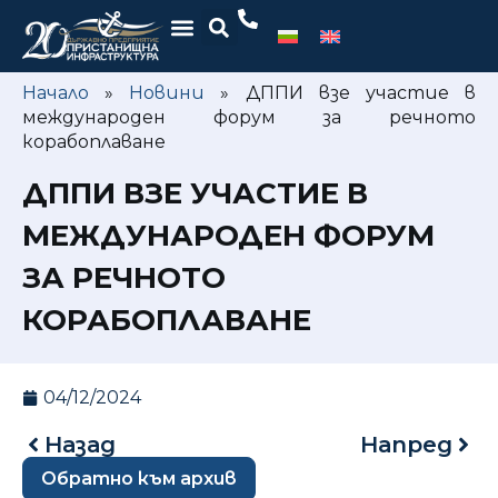
Начало
»
Новини
»
ДППИ взе участие в
международен форум за речното
корабоплаване
ДППИ ВЗЕ УЧАСТИЕ В
МЕЖДУНАРОДЕН ФОРУМ
ЗА РЕЧНОТО
КОРАБОПЛАВАНЕ
04/12/2024
Назад
Напред
Обратно към архив