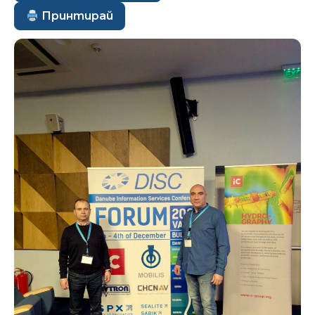
Принтирай