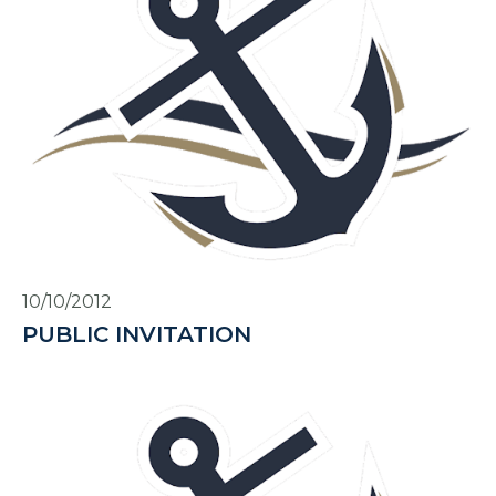
10/10/2012
PUBLIC INVITATION