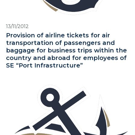
13/11/2012
Provision of airline tickets for air
transportation of passengers and
baggage for business trips within the
country and abroad for employees of
SE “Port Infrastructure”