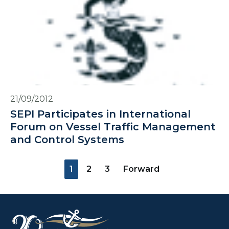
21/09/2012
SEPI Participates in International
Forum on Vessel Traffic Management
and Control Systems
1
2
3
Forward