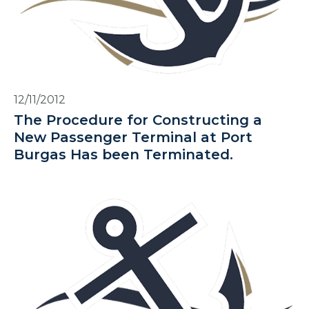
12/11/2012
The Procedure for Constructing a
New Passenger Terminal at Port
Burgas Has been Terminated.