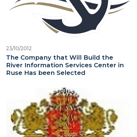
23/10/2012
The Company that Will Build the
River Information Services Center in
Ruse Has been Selected