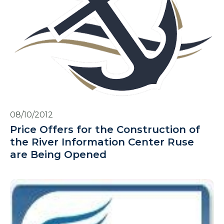
08/10/2012
Price Offers for the Construction of
the River Information Center Ruse
are Being Opened