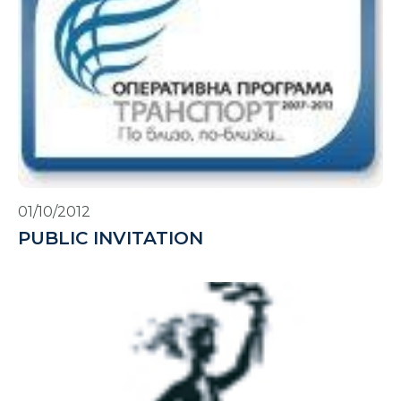
01/10/2012
PUBLIC INVITATION