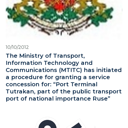
10/10/2012
The Ministry of Transport,
Information Technology and
Communications (MTITC) has initiated
a procedure for granting a service
concession for: “Port Terminal
Tutrakan, part of the public transport
port of national importance Ruse”