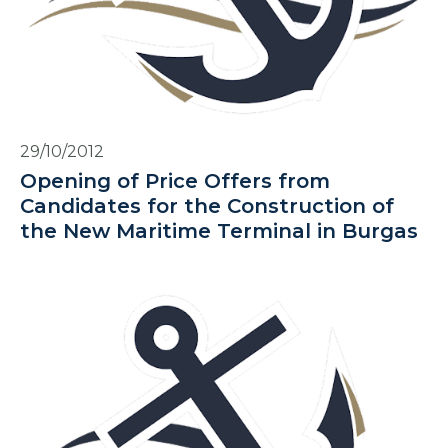
29/10/2012
Opening of Price Offers from
Candidates for the Construction of
the New Maritime Terminal in Burgas