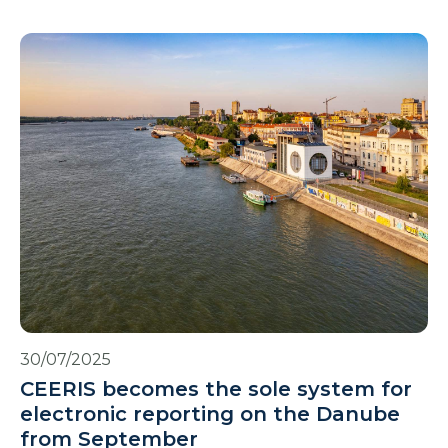
30/07/2025
CEERIS becomes the sole system for
electronic reporting on the Danube
from September