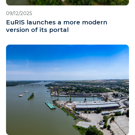
09/12/2025
EuRIS launches a more modern
version of its portal