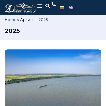
Home
»
Архив за 2025
2025