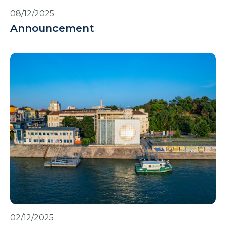
08/12/2025
Announcement
02/12/2025