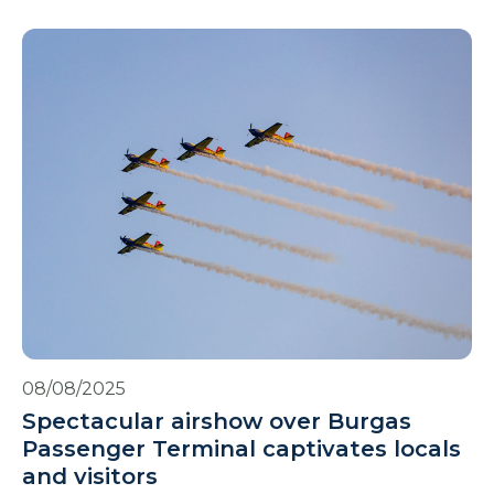
08/08/2025
Spectacular airshow over Burgas
Passenger Terminal captivates locals
and visitors