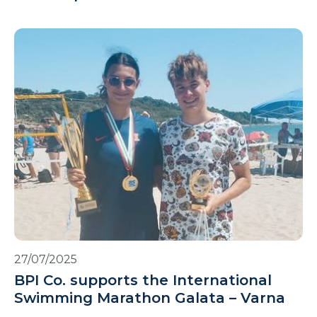
27/07/2025
BPI Co. supports the International
Swimming Marathon Galata – Varna