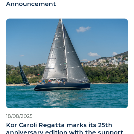
Announcement
18/08/2025
Kor Caroli Regatta marks its 25th
anniversary edition with the support