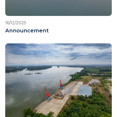
16/12/2025
Announcement