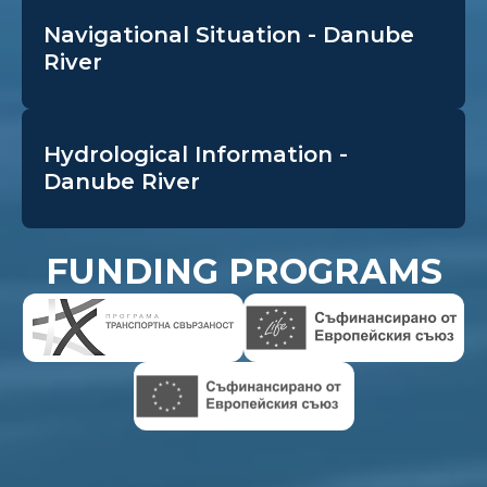
Navigational Situation - Danube
River
Hydrological Information -
Danube River
FUNDING PROGRAMS