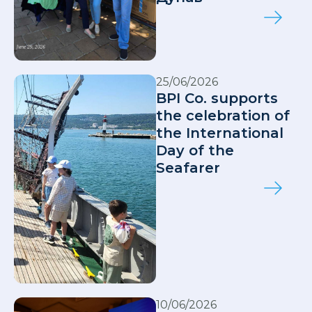
25/06/2026
BPI Co. supports
the celebration of
the International
Day of the
Seafarer
10/06/2026