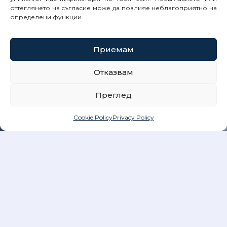
оттеглянето на съгласие може да повлияе неблагоприятно на
определени функции.
Приемам
Отказвам
Преглед
Cookie Policy
Privacy Policy