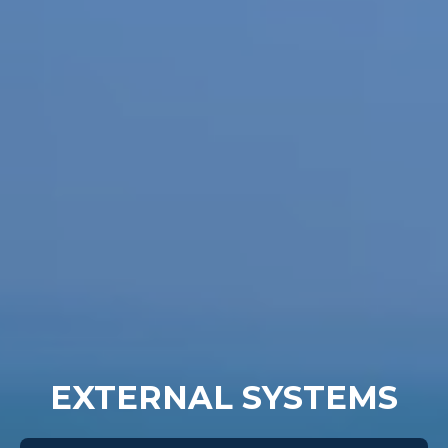
EXTERNAL SYSTEMS