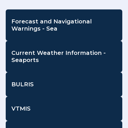
Forecast and Navigational
Warnings - Sea
Current Weather Information -
Seaports
BULRIS
VTMIS