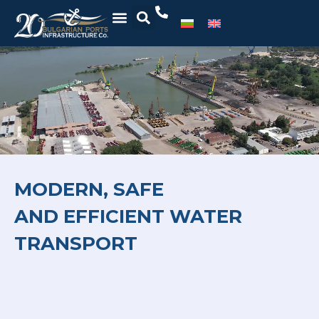
MODERN, SAFE
AND EFFICIENT WATER
TRANSPORT