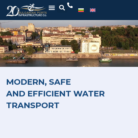
MODERN, SAFE
AND EFFICIENT WATER
TRANSPORT