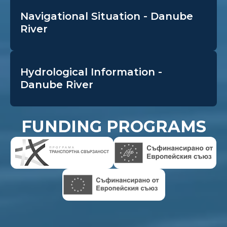
Navigational Situation - Danube
River
Hydrological Information -
Danube River
FUNDING PROGRAMS