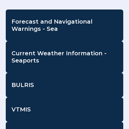
Forecast and Navigational
Warnings - Sea
Current Weather Information -
Seaports
BULRIS
VTMIS