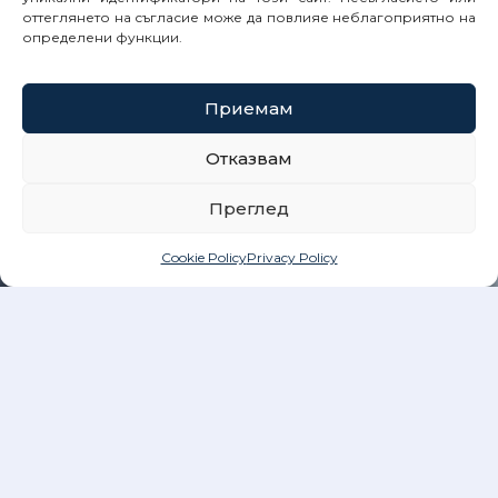
оттеглянето на съгласие може да повлияе неблагоприятно на
определени функции.
Приемам
Отказвам
Преглед
Cookie Policy
Privacy Policy