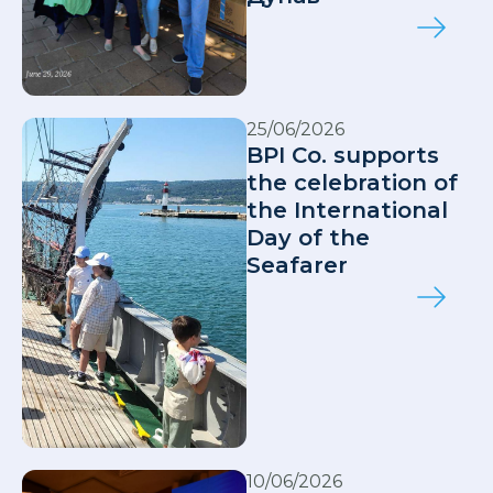
25/06/2026
BPI Co. supports
the celebration of
the International
Day of the
Seafarer
10/06/2026