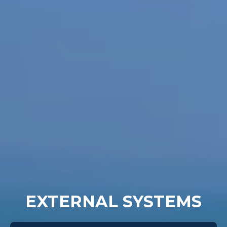
EXTERNAL SYSTEMS