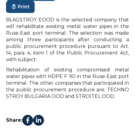
Print
BLAGSTROY EOOD is the selected company that
will rehabilitate existing metal water pipes in the
Ruse-East port terminal. The selection was made
among three participants after conducting a
public procurement procedure pursuant to Art.
14, para. 4, item 1 of the Public Procurement Act,
with subject:
Rehabilitation of existing compromised metal
water pipes with HDPE F 90 in the Ruse-East port
terminal. The other companies that participated in
the public procurement procedure are: TECHNO
STROY BULGARIA OOD and STROITEL OOD.
Share: