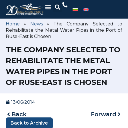
Home
»
News
»
The Company Selected to
Rehabilitate the Metal Water Pipes in the Port of
Ruse-East is Chosen
THE COMPANY SELECTED TO
REHABILITATE THE METAL
WATER PIPES IN THE PORT
OF RUSE-EAST IS CHOSEN
13/06/2014
Back
Forward
Back to Archive