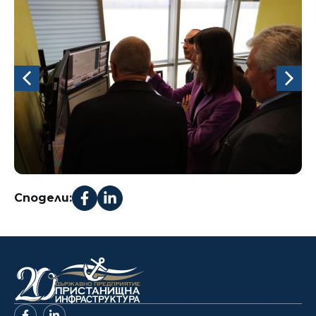
Сподели: