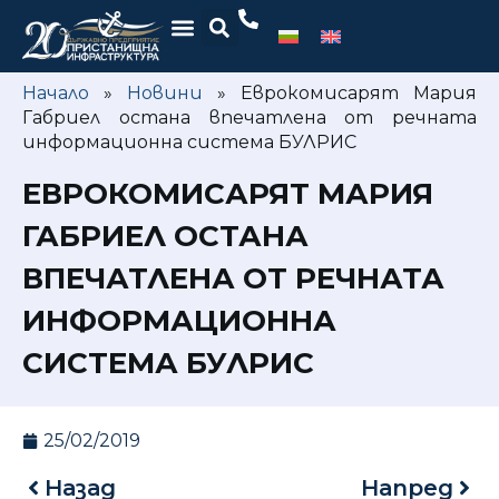
Начало
»
Новини
»
Еврокомисарят Мария
Габриел остана впечатлена от речната
информационна система БУЛРИС
ЕВРОКОМИСАРЯТ МАРИЯ
ГАБРИЕЛ ОСТАНА
ВПЕЧАТЛЕНА ОТ РЕЧНАТА
ИНФОРМАЦИОННА
СИСТЕМА БУЛРИС
25/02/2019
Назад
Напред