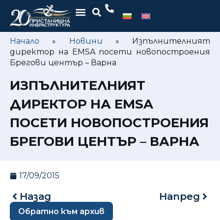
Начало
»
Новини
»
Изпълнителният
директор на EMSA посети новопостроения
Брегови център – Варна
ИЗПЪЛНИТЕЛНИЯТ
ДИРЕКТОР НА EMSA
ПОСЕТИ НОВОПОСТРОЕНИЯ
БРЕГОВИ ЦЕНТЪР – ВАРНА
17/09/2015
Назад
Напред
Обратно към архив