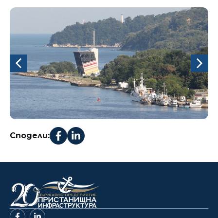
Сподели: