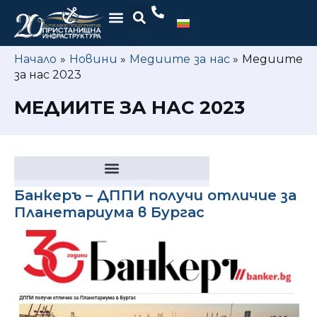
Начало
»
Новини
»
Медиите за нас
»
Медиите
за нас 2023
МЕДИИТЕ ЗА НАС 2023
Банкеръ – ДППИ получи отличие за
Планетариума в Бургас