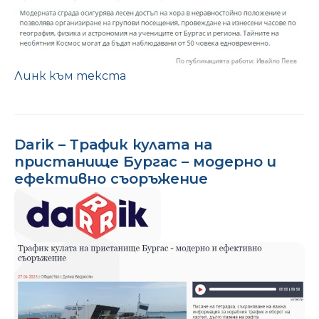
Линк към текста
Darik – Трафик кулата на
пристанище Бургас – модерно и
ефективно съоръжение