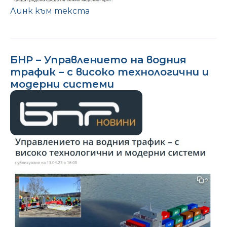
Линк към текста
БНР – Управлението на водния
трафик – с високо технологични и
модерни системи