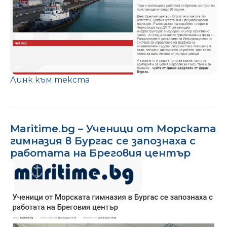
Линк към текста
Maritime.bg – Ученици от Морската
гимназия в Бургас се запознаха с
работата на Бреговия център