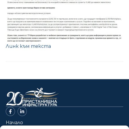
Линк към текста
Начало