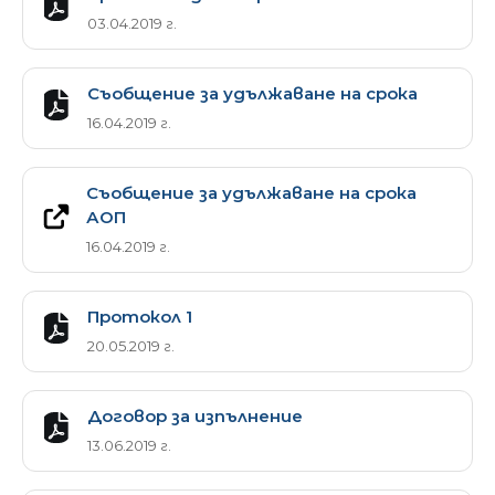
03.04.2019 г.
Съобщение за удължаване на срока
16.04.2019 г.
Съобщение за удължаване на срока
АОП
16.04.2019 г.
Протокол 1
20.05.2019 г.
Договор за изпълнение
13.06.2019 г.