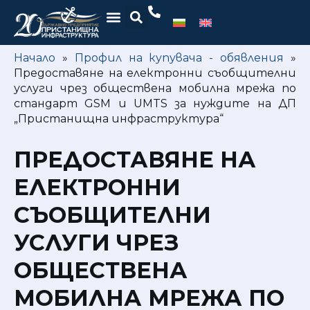
Начало
»
Профил на купувача - обявления
»
Предоставяне на електронни съобщителни
услуги чрез обществена мобилна мрежа по
стандарт GSM и UMTS за нуждите на ДП
„Пристанищна инфраструктура“
ПРЕДОСТАВЯНЕ НА
ЕЛЕКТРОННИ
СЪОБЩИТЕЛНИ
УСЛУГИ ЧРЕЗ
ОБЩЕСТВЕНА
МОБИЛНА МРЕЖА ПО