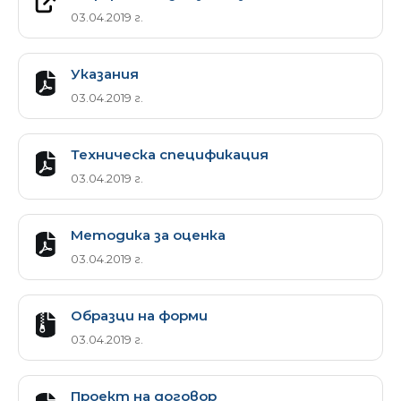
03.04.2019 г.
Указания
03.04.2019 г.
Техническа спецификация
03.04.2019 г.
Методика за оценка
03.04.2019 г.
Образци на форми
03.04.2019 г.
Проект на договор