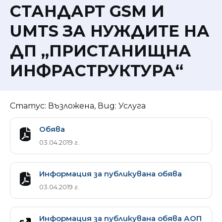
СТАНДАРТ GSM И
UMTS ЗА НУЖДИТЕ НА
ДП „ПРИСТАНИЩНА
ИНФРАСТРУКТУРА“
Статус: Възложена, Вид: Услуга
Обява
03.04.2019 г.
Информация за публикувана обява
03.04.2019 г.
Информация за публикувана обява АОП