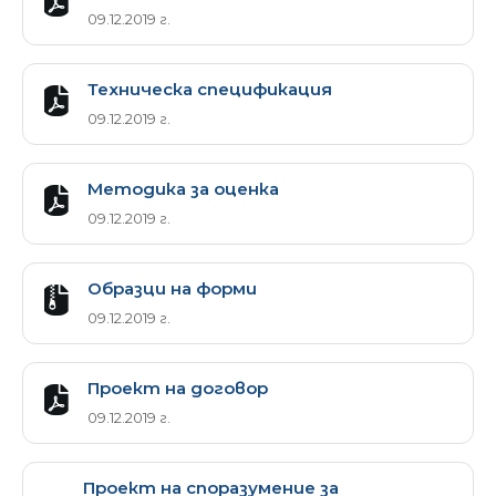
09.12.2019 г.
Техническа спецификация
09.12.2019 г.
Методика за оценка
09.12.2019 г.
Образци на форми
09.12.2019 г.
Проект на договор
09.12.2019 г.
Проект на споразумение за