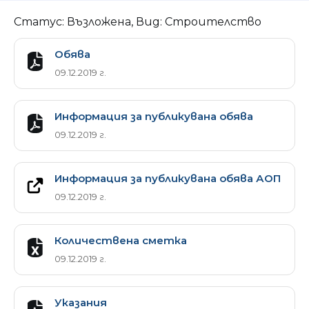
Статус: Възложена, Вид: Строителство
Обява
09.12.2019 г.
Информация за публикувана обява
09.12.2019 г.
Информация за публикувана обява АОП
09.12.2019 г.
Количествена сметка
09.12.2019 г.
Указания