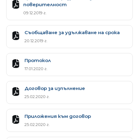
поверителност
09.12.2019 г.
Съобщаване за удължаване на срока
20.12.2019 г.
Протокол
17.01.2020 г.
Договор за изпълнение
25.02.2020 г.
Приложения към договор
25.02.2020 г.