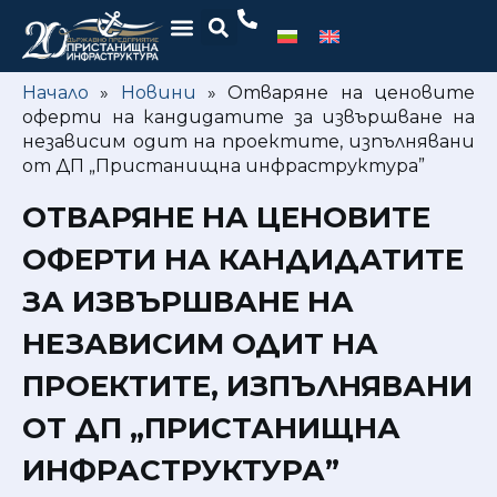
Начало
»
Новини
»
Отваряне на ценовите
оферти на кандидатите за извършване на
независим одит на проектите, изпълнявани
от ДП „Пристанищна инфраструктура”
ОТВАРЯНЕ НА ЦЕНОВИТЕ
ОФЕРТИ НА КАНДИДАТИТЕ
ЗА ИЗВЪРШВАНЕ НА
НЕЗАВИСИМ ОДИТ НА
ПРОЕКТИТЕ, ИЗПЪЛНЯВАНИ
ОТ ДП „ПРИСТАНИЩНА
ИНФРАСТРУКТУРА”