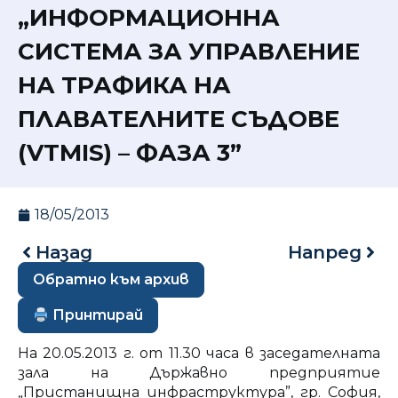
„ИНФОРМАЦИОННА
СИСТЕМА ЗА УПРАВЛЕНИЕ
НА ТРАФИКА НА
ПЛАВАТЕЛНИТЕ СЪДОВЕ
(VTMIS) – ФАЗА 3”
18/05/2013
Назад
Напред
Обратно към архив
Принтирай
На 20.05.2013 г. от 11.30 часа в заседателната
зала на Държавно предприятие
„Пристанищна инфраструктура”, гр. София,