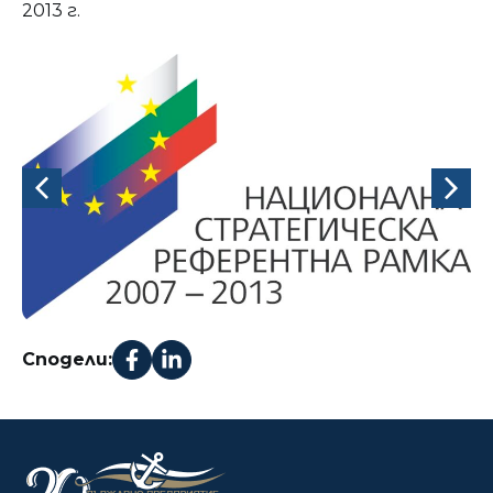
2013 г.
Сподели: