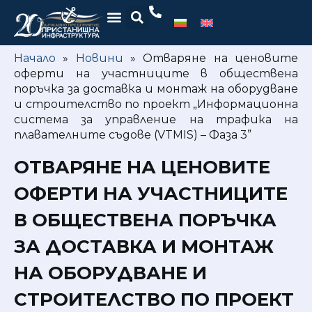
Начало
»
Новини
»
Отваряне на ценовите
оферти на участниците в обществена
поръчка за доставка и монтаж на оборудване
и строителство по проект „Информационна
система за управление на трафика на
плавателните съдове (VTMIS) – Фаза 3”
ОТВАРЯНЕ НА ЦЕНОВИТЕ
ОФЕРТИ НА УЧАСТНИЦИТЕ
В ОБЩЕСТВЕНА ПОРЪЧКА
ЗА ДОСТАВКА И МОНТАЖ
НА ОБОРУДВАНЕ И
СТРОИТЕЛСТВО ПО ПРОЕКТ