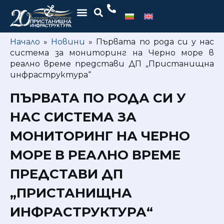
Начало
»
Новини
»
Първата по рода си у нас
система за мониторинг на Черно море в
реално време представи ДП „Пристанищна
инфраструктура“
ПЪРВАТА ПО РОДА СИ У
НАС СИСТЕМА ЗА
МОНИТОРИНГ НА ЧЕРНО
МОРЕ В РЕАЛНО ВРЕМЕ
ПРЕДСТАВИ ДП
„ПРИСТАНИЩНА
ИНФРАСТРУКТУРА“