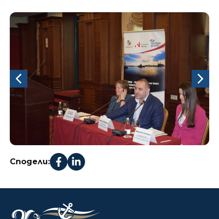
Сподели: