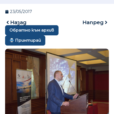
23/05/2017
Назад
Напред
Обратно към архив
Принтирай