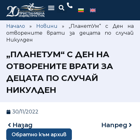
Начало
»
Новини
»
„ПланетУм“ с Ден на
отворените врати за децата по случай
Никулден
„ПЛАНЕТУМ“ С ДЕН НА
ОТВОРЕНИТЕ ВРАТИ ЗА
ДЕЦАТА ПО СЛУЧАЙ
НИКУЛДЕН
30/11/2022
Назад
Напред
Обратно към архив