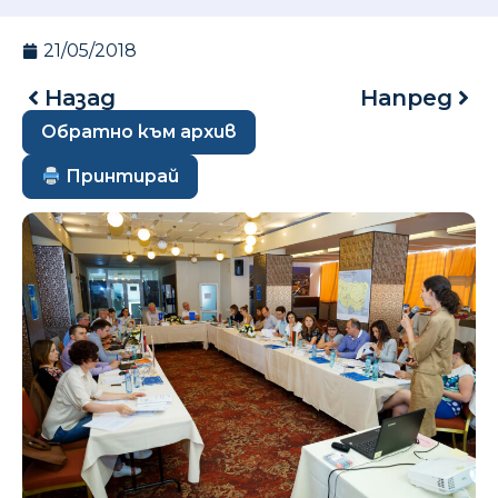
21/05/2018
Назад
Напред
Обратно към архив
Принтирай