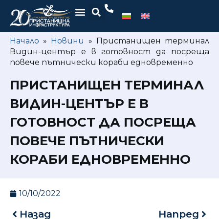
Начало
»
Новини
»
Пристанищен терминал
Видин-център е в готовност да посреща
повече пътнически кораби едновременно
ПРИСТАНИЩЕН ТЕРМИНАЛ
ВИДИН-ЦЕНТЪР Е В
ГОТОВНОСТ ДА ПОСРЕЩА
ПОВЕЧЕ ПЪТНИЧЕСКИ
КОРАБИ ЕДНОВРЕМЕННО
10/10/2022
Назад
Напред