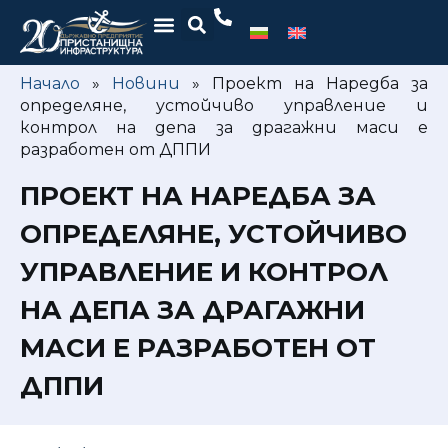
Начало
»
Новини
»
Проект на Наредба за
определяне, устойчиво управление и
контрол на депа за драгажни маси е
разработен от ДППИ
ПРОЕКТ НА НАРЕДБА ЗА
ОПРЕДЕЛЯНЕ, УСТОЙЧИВО
УПРАВЛЕНИЕ И КОНТРОЛ
НА ДЕПА ЗА ДРАГАЖНИ
МАСИ Е РАЗРАБОТЕН ОТ
ДППИ