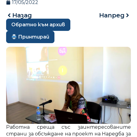
17/05/2022
Назад
Напред
Обратно към архив
Принтирай
Работна среща със заинтересованите
страни за обсъждане на проект на Наредба за