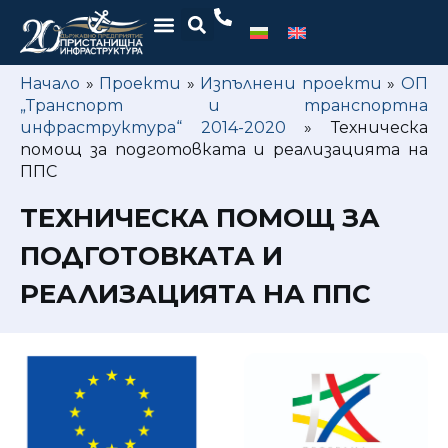
Начало
»
Проекти
»
Изпълнени проекти
»
ОП
„Транспорт и транспортна
инфраструктура“ 2014-2020
»
Техническа
помощ за подготовката и реализацията на
ППС
ТЕХНИЧЕСКА ПОМОЩ ЗА
ПОДГОТОВКАТА И
РЕАЛИЗАЦИЯТА НА ППС