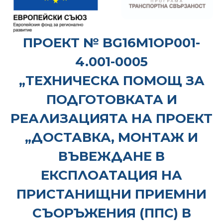
ПРОЕКТ № BG16М1ОР001-
4.001-0005
„ТЕХНИЧЕСКА ПОМОЩ ЗА
ПОДГОТОВКАТА И
РЕАЛИЗАЦИЯТА НА ПРОЕКТ
„ДОСТАВКА, МОНТАЖ И
ВЪВЕЖДАНЕ В
ЕКСПЛОАТАЦИЯ НА
ПРИСТАНИЩНИ ПРИЕМНИ
СЪОРЪЖЕНИЯ (ППС) В