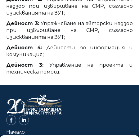
надзор при извършване на СМР, съгласно
изискванията на ЗУТ;
Дейност 3:
Упражняване на авторски надзор
при извършване на СМР, съгласно
изискванията на ЗУТ;
Дейност 4:
Дейности по информация и
комуникация;
Дейност 3:
Управление на проекта и
техническа помощ.
Начало