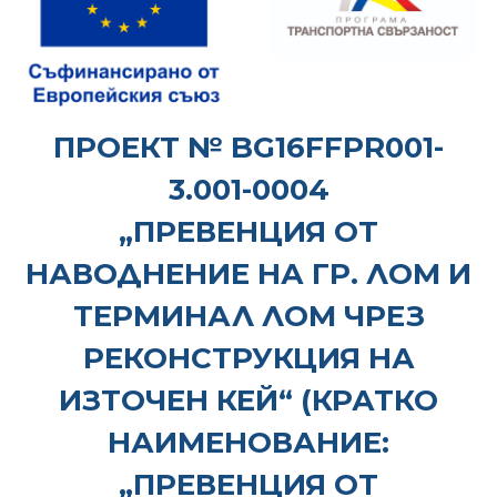
ПРОЕКТ № BG16FFPR001-
3.001-0004
„ПРЕВЕНЦИЯ ОТ
НАВОДНЕНИЕ НА ГР. ЛОМ И
ТЕРМИНАЛ ЛОМ ЧРЕЗ
РЕКОНСТРУКЦИЯ НА
ИЗТОЧЕН КЕЙ“ (КРАТКО
НАИМЕНОВАНИЕ:
„ПРЕВЕНЦИЯ ОТ