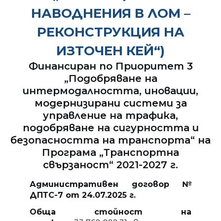
НАВОДНЕНИЯ В ЛОМ –
РЕКОНСТРУКЦИЯ НА
ИЗТОЧЕН КЕЙ“)
Финансиран по Приоритет 3
„Подобряване на
интермодалността, иновации,
модернизирани системи за
управление на трафика,
подобряване на сигурността и
безопасността на транспорта“ на
Програма „Транспортна
свързаност“ 2021-2027 г.
Административен договор №
ДПТС-7 от 24.07.2025 г.
Обща стойност на