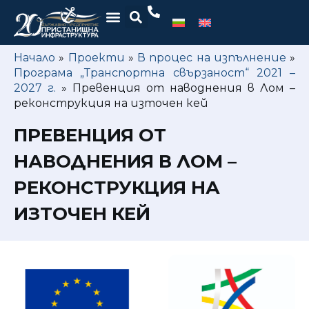
Начало
»
Проекти
»
В процес на изпълнение
»
Програма „Транспортна свързаност“ 2021 –
2027 г.
»
Превенция от наводнения в Лом –
реконструкция на източен кей
ПРЕВЕНЦИЯ ОТ
НАВОДНЕНИЯ В ЛОМ –
РЕКОНСТРУКЦИЯ НА
ИЗТОЧЕН КЕЙ