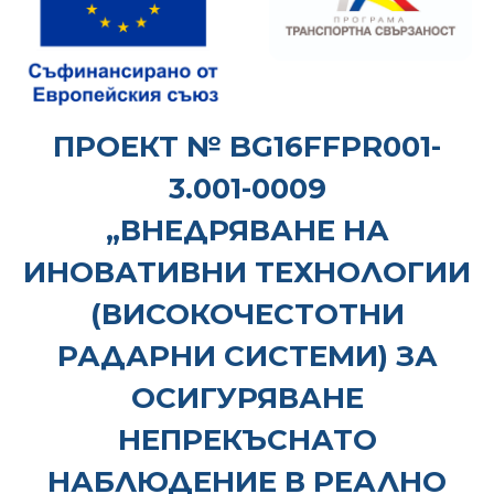
ПРОЕКТ № BG16FFPR001-
3.001-0009
„ВНЕДРЯВАНЕ НА
ИНОВАТИВНИ ТЕХНОЛОГИИ
(ВИСОКОЧЕСТОТНИ
РАДАРНИ СИСТЕМИ) ЗА
ОСИГУРЯВАНЕ
НЕПРЕКЪСНАТО
НАБЛЮДЕНИЕ В РЕАЛНО