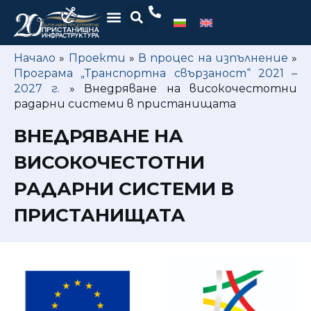
Начало
»
Проекти
»
В процес на изпълнение
»
Програма „Транспортна свързаност“ 2021 –
2027 г.
»
Внедряване на високочестотни
радарни системи в пристанищата
ВНЕДРЯВАНЕ НА
ВИСОКОЧЕСТОТНИ
РАДАРНИ СИСТЕМИ В
ПРИСТАНИЩАТА