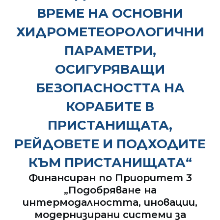
ВРЕМЕ НА ОСНОВНИ
ХИДРОМЕТЕОРОЛОГИЧНИ
ПАРАМЕТРИ,
ОСИГУРЯВАЩИ
БЕЗОПАСНОСТТА НА
КОРАБИТЕ В
ПРИСТАНИЩАТА,
РЕЙДОВЕТЕ И ПОДХОДИТЕ
КЪМ ПРИСТАНИЩАТА“
Финансиран по Приоритет 3
„Подобряване на
интермодалността, иновации,
модернизирани системи за